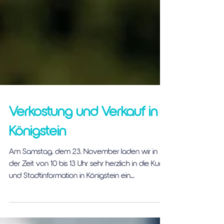
Verkostung und Verkauf in
Königstein
Am Samstag, dem 23. November laden wir in
der Zeit von 10 bis 13 Uhr sehr herzlich in die Kur-
und Stadtinformation in Königstein ein....