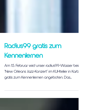
Radius99 gratis zum
Kennenlernen
Am 15. Februar wird unser radius99-Wasser beim
"New Orleans Jazz-Konzert" im KUHtelier in Karben
gratis zum Kennenlernen angeboten. Das...