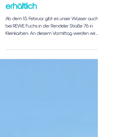
Radius99 in Kleinkarben
erhältlich
Ab dem 15. Februar gibt es unser Wasser auch
bei REWE Fuchs in der Rendeler Straße 76 in
Kleinkarben. An diesem Vormittag werden wir
dort...