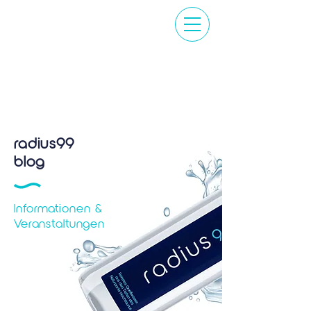
radius99
blog
Informationen &
Veranstaltungen