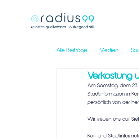
Alle Beiträge
Medien
Soc
Verkostung u
Am Samstag, dem 23. No
Stadtinformation in Kö
persönlich von der he
Wir freuen uns auf Sie!
Kur- und Stadtinformat