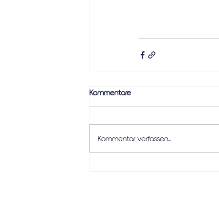
Kommentare
Kommentar verfassen...