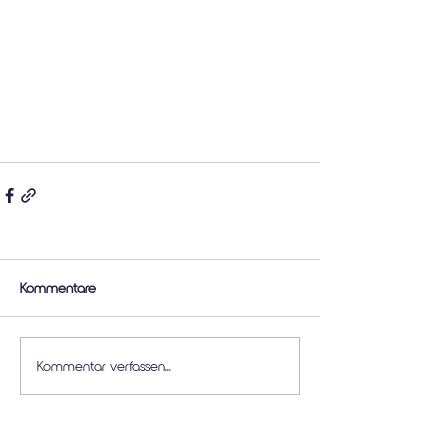
Kommentare
Kommentar verfassen...